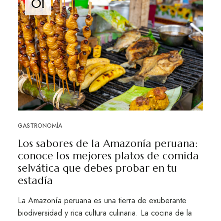
01
GASTRONOMÍA
Los sabores de la Amazonía peruana:
conoce los mejores platos de comida
selvática que debes probar en tu
estadía
La Amazonía peruana es una tierra de exuberante
biodiversidad y rica cultura culinaria. La cocina de la