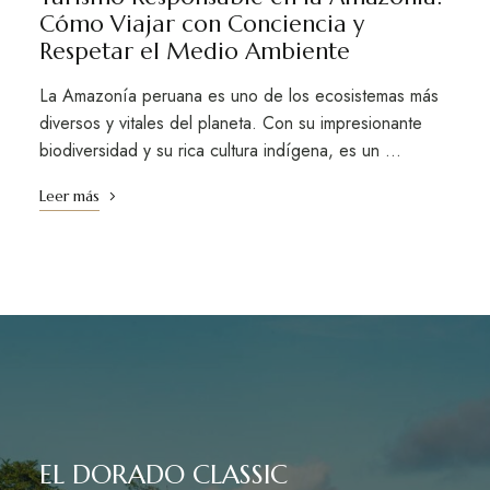
Cómo Viajar con Conciencia y
Respetar el Medio Ambiente
La Amazonía peruana es uno de los ecosistemas más
diversos y vitales del planeta. Con su impresionante
biodiversidad y su rica cultura indígena, es un …
Leer más
EL DORADO CLASSIC