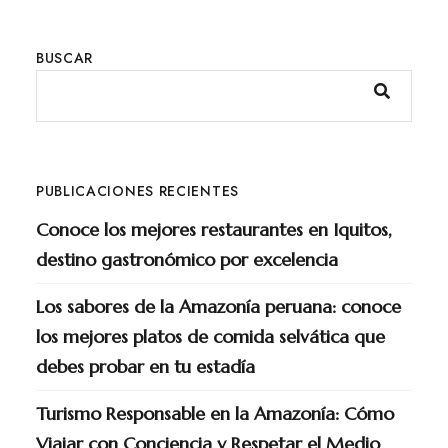
BUSCAR
PUBLICACIONES RECIENTES
Conoce los mejores restaurantes en Iquitos,
destino gastronómico por excelencia
Los sabores de la Amazonía peruana: conoce
los mejores platos de comida selvática que
debes probar en tu estadía
Turismo Responsable en la Amazonía: Cómo
Viajar con Conciencia y Respetar el Medio