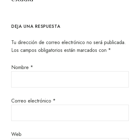
DEJA UNA RESPUESTA
Tu dirección de correo electrónico no será publicada.
Los campos obligatorios están marcados con
*
Nombre
*
Correo electrónico
*
Web