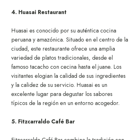
4. Huasai Restaurant
Huasai es conocido por su auténtica cocina
peruana y amazónica. Situado en el centro de la
ciudad, este restaurante ofrece una amplia
variedad de platos tradicionales, desde el
famoso tacacho con cecina hasta el juane. Los
visitantes elogian la calidad de sus ingredientes
y la calidez de su servicio. Huasai es un
excelente lugar para degustar los sabores
típicos de la región en un entorno acogedor.
5. Fitzcarraldo Café Bar