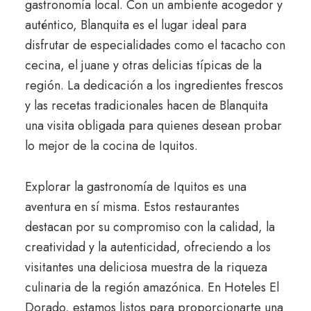
gastronomía local. Con un ambiente acogedor y
auténtico, Blanquita es el lugar ideal para
disfrutar de especialidades como el tacacho con
cecina, el juane y otras delicias típicas de la
región. La dedicación a los ingredientes frescos
y las recetas tradicionales hacen de Blanquita
una visita obligada para quienes desean probar
lo mejor de la cocina de Iquitos.
Explorar la gastronomía de Iquitos es una
aventura en sí misma. Estos restaurantes
destacan por su compromiso con la calidad, la
creatividad y la autenticidad, ofreciendo a los
visitantes una deliciosa muestra de la riqueza
culinaria de la región amazónica. En Hoteles El
Dorado, estamos listos para proporcionarte una