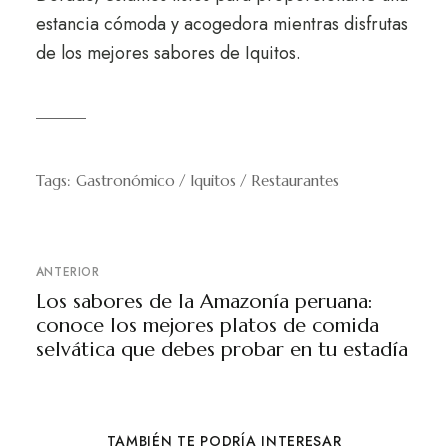
estancia cómoda y acogedora mientras disfrutas
de los mejores sabores de Iquitos.
Tags:
Gastronómico
Iquitos
Restaurantes
ANTERIOR
Los sabores de la Amazonía peruana:
conoce los mejores platos de comida
selvática que debes probar en tu estadía
TAMBIÉN TE PODRÍA INTERESAR