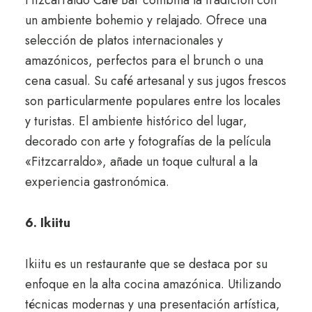
Fitzcarraldo Café Bar combina la tradición con
un ambiente bohemio y relajado. Ofrece una
selección de platos internacionales y
amazónicos, perfectos para el brunch o una
cena casual. Su café artesanal y sus jugos frescos
son particularmente populares entre los locales
y turistas. El ambiente histórico del lugar,
decorado con arte y fotografías de la película
«Fitzcarraldo», añade un toque cultural a la
experiencia gastronómica.
6. Ikiitu
Ikiitu es un restaurante que se destaca por su
enfoque en la alta cocina amazónica. Utilizando
técnicas modernas y una presentación artística,