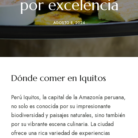
por excelencia
AGOSTO 8, 2024
Dónde comer en Iquitos
Perú Iquitos, la capital de la Amazonía peruana,
no solo es conocida por su impresionante
biodiversidad y paisajes naturales, sino también
por su vibrante escena culinaria. La ciudad
ofrece una rica variedad de experiencias