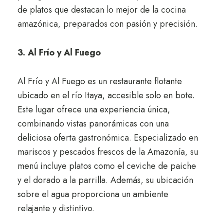
de platos que destacan lo mejor de la cocina
amazónica, preparados con pasión y precisión.
3. Al Frío y Al Fuego
Al Frío y Al Fuego es un restaurante flotante
ubicado en el río Itaya, accesible solo en bote.
Este lugar ofrece una experiencia única,
combinando vistas panorámicas con una
deliciosa oferta gastronómica. Especializado en
mariscos y pescados frescos de la Amazonía, su
menú incluye platos como el ceviche de paiche
y el dorado a la parrilla. Además, su ubicación
sobre el agua proporciona un ambiente
relajante y distintivo.