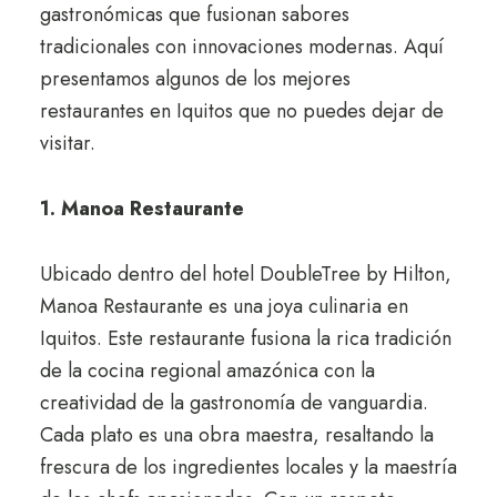
gastronómicas que fusionan sabores
tradicionales con innovaciones modernas. Aquí
presentamos algunos de los mejores
restaurantes en Iquitos que no puedes dejar de
visitar.
1. Manoa Restaurante
Ubicado dentro del hotel DoubleTree by Hilton,
Manoa Restaurante es una joya culinaria en
Iquitos. Este restaurante fusiona la rica tradición
de la cocina regional amazónica con la
creatividad de la gastronomía de vanguardia.
Cada plato es una obra maestra, resaltando la
frescura de los ingredientes locales y la maestría