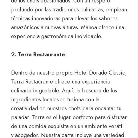
de los chefs apasionados. Con un respeto
profundo por las tradiciones culinarias, emplean
técnicas innovadoras para elevar los sabores
amazónicos a nuevas alturas. Manoa ofrece una
experiencia gastronómica inolvidable.
2. Terra Restaurante
Dentro de nuestro propio Hotel Dorado Classic,
Terra Restaurante ofrece una experiencia
culinaria inigualable. Aquí, la frescura de los
ingredientes locales se fusiona con la
creatividad de nuestros chefs para encantar tu
paladar. Terra es el lugar perfecto para disfrutar
de una comida exquisita en un ambiente verátil
y acogedor. Nuestra carta incluye una variedad