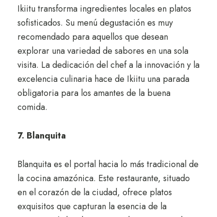
Ikiitu transforma ingredientes locales en platos
sofisticados. Su menú degustación es muy
recomendado para aquellos que desean
explorar una variedad de sabores en una sola
visita. La dedicación del chef a la innovación y la
excelencia culinaria hace de Ikiitu una parada
obligatoria para los amantes de la buena
comida.
7. Blanquita
Blanquita es el portal hacia lo más tradicional de
la cocina amazónica. Este restaurante, situado
en el corazón de la ciudad, ofrece platos
exquisitos que capturan la esencia de la