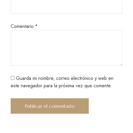
Comentario
*
Guarda mi nombre, correo electrónico y web en
este navegador para la próxima vez que comente.