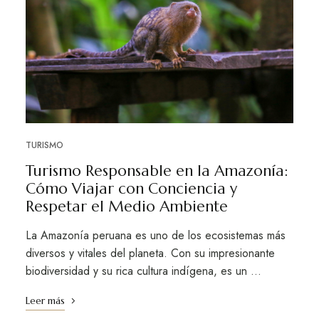
TURISMO
Turismo Responsable en la Amazonía:
Cómo Viajar con Conciencia y
Respetar el Medio Ambiente
La Amazonía peruana es uno de los ecosistemas más
diversos y vitales del planeta. Con su impresionante
biodiversidad y su rica cultura indígena, es un …
Leer más